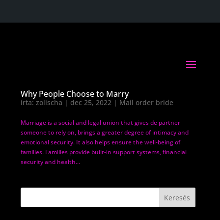
Why People Choose to Marry
írta:
zolischa
|
dec 25, 2022
|
Mail order bride
Marriage is a social and legal union that gives de partner
someone to rely on, brings a greater degree of intimacy and
emotional security. It also helps ensure the well-being of
families. Families provide built-in support systems, financial
security and health...